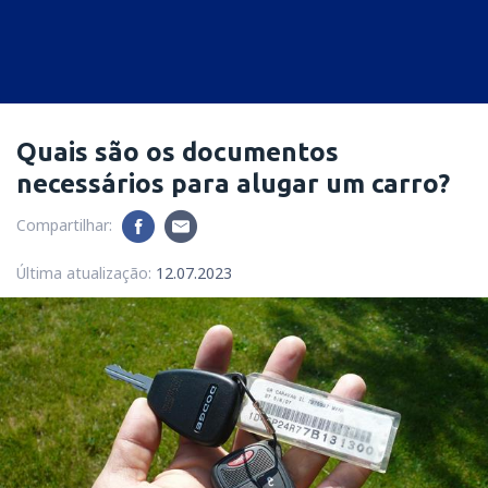
Quais são os documentos
necessários para alugar um carro?
Compartilhar:
Última atualização:
12.07.2023