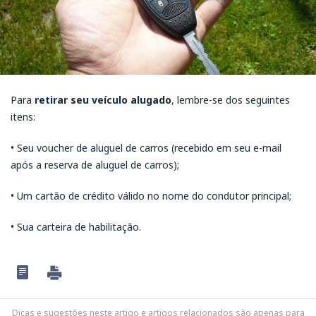
Para
retirar seu veículo alugado
, lembre-se dos seguintes
itens:
• Seu voucher de aluguel de carros (recebido em seu e-mail
após a reserva de aluguel de carros);
• Um cartão de crédito válido no nome do condutor principal;
• Sua carteira de habilitação.
Dicas e sugestões neste artigo e artigos relacionados são apenas para