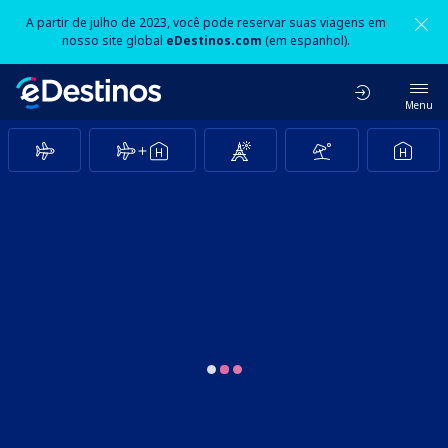
A partir de julho de 2023, você pode reservar suas viagens em
nosso site global
eDestinos.com
(em espanhol).
Menu