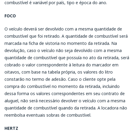
combustível é variável por país, tipo e época do ano.
FOCO
O veículo deverá ser devolvido com a mesma quantidade de
combustível que foi retirado. A quantidade de combustível será
marcada na ficha de vistoria no momento da retirada. Na
devolução, caso o veículo não seja devolvido com a mesma
quantidade de combustível que possuía no ato da retirada, será
cobrado o valor correspondente à leitura do marcador em
oitavos, com base na tabela própria, os valores do litro
constarão no termo de adesão. Caso o cliente opte pela
compra do combustível no momento da retirada, incluindo
dessa forma os valores correspondentes em seu contrato de
aluguel, não será necessário devolver o veículo com a mesma
quantidade de combustível quando da retirada. A locadora não
reembolsa eventuais sobras de combustível.
HERTZ