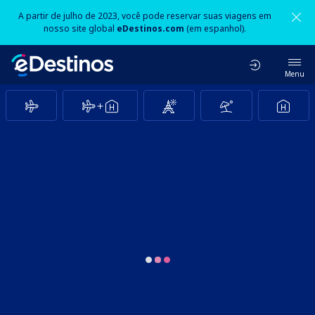
A partir de julho de 2023, você pode reservar suas viagens em
nosso site global
eDestinos.com
(em espanhol).
Menu