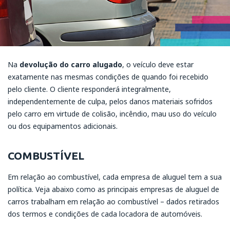
Na
devolução do carro alugado
, o veículo deve estar
exatamente nas mesmas condições de quando foi recebido
pelo cliente. O cliente responderá integralmente,
independentemente de culpa, pelos danos materiais sofridos
pelo carro em virtude de colisão, incêndio, mau uso do veículo
ou dos equipamentos adicionais.
COMBUSTÍVEL
Em relação ao combustível, cada empresa de aluguel tem a sua
política. Veja abaixo como as principais empresas de aluguel de
carros trabalham em relação ao combustível – dados retirados
dos termos e condições de cada locadora de automóveis.