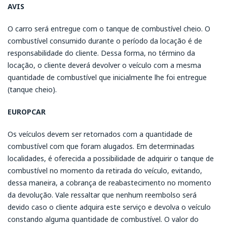
AVIS
O carro será entregue com o tanque de combustível cheio. O
combustível consumido durante o período da locação é de
responsabilidade do cliente. Dessa forma, no término da
locação, o cliente deverá devolver o veículo com a mesma
quantidade de combustível que inicialmente lhe foi entregue
(tanque cheio).
EUROPCAR
Os veículos devem ser retornados com a quantidade de
combustível com que foram alugados. Em determinadas
localidades, é oferecida a possibilidade de adquirir o tanque de
combustível no momento da retirada do veículo, evitando,
dessa maneira, a cobrança de reabastecimento no momento
da devolução. Vale ressaltar que nenhum reembolso será
devido caso o cliente adquira este serviço e devolva o veículo
constando alguma quantidade de combustível. O valor do