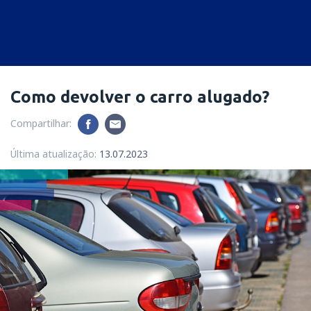
Como devolver o carro alugado?
Compartilhar:
Última atualização:
13.07.2023