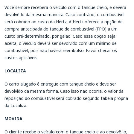
Você sempre receberá o veículo com o tanque cheio, e deverá
devolvê-lo da mesma maneira. Caso contrário, o combustível
será cobrado ao custo da Hertz. A Hertz oferece a opção de
compra antecipada do tanque de combustível (FPO) a um
custo pré-determinado, por galão. Caso essa opção seja
aceita, o veículo deverá ser devolvido com um mínimo de
combustível, pois não haverá reembolso. Favor checar os
custos aplicáveis.
LOCALIZA
O carro alugado é entregue com tanque cheio e deve ser
devolvido da mesma forma. Caso isso não ocorra, o valor da
reposição do combustível será cobrado segundo tabela própria
da Localiza.
MOVIDA
O cliente recebe o veículo com o tanque cheio e ao devolvê-lo,