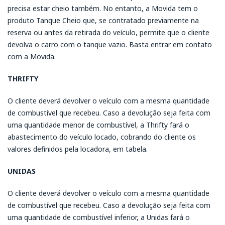
precisa estar cheio também. No entanto, a Movida tem o
produto Tanque Cheio que, se contratado previamente na
reserva ou antes da retirada do veículo, permite que o cliente
devolva o carro com o tanque vazio. Basta entrar em contato
com a Movida.
THRIFTY
O cliente deverá devolver o veículo com a mesma quantidade
de combustível que recebeu. Caso a devolução seja feita com
uma quantidade menor de combustível, a Thrifty fará o
abastecimento do veículo locado, cobrando do cliente os
valores definidos pela locadora, em tabela.
UNIDAS
O cliente deverá devolver o veículo com a mesma quantidade
de combustível que recebeu. Caso a devolução seja feita com
uma quantidade de combustível inferior, a Unidas fará o