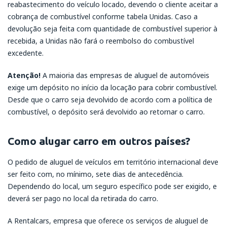
reabastecimento do veículo locado, devendo o cliente aceitar a
cobrança de combustível conforme tabela Unidas. Caso a
devolução seja feita com quantidade de combustível superior à
recebida, a Unidas não fará o reembolso do combustível
excedente.
Atenção!
A maioria das empresas de aluguel de automóveis
exige um depósito no início da locação para cobrir combustível.
Desde que o carro seja devolvido de acordo com a política de
combustível, o depósito será devolvido ao retornar o carro.
Como alugar carro em outros países?
O pedido de aluguel de veículos em território internacional deve
ser feito com, no mínimo, sete dias de antecedência.
Dependendo do local, um seguro específico pode ser exigido, e
deverá ser pago no local da retirada do carro.
A Rentalcars, empresa que oferece os serviços de aluguel de