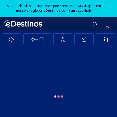
A partir de julho de 2023, você pode reservar suas viagens em
nosso site global
eDestinos.com
(em espanhol).
Menu