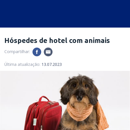
Hóspedes de hotel com animais
Compartilhar:
Última atualização:
13.07.2023