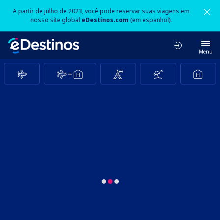
A partir de julho de 2023, você pode reservar suas viagens em
nosso site global
eDestinos.com
(em espanhol).
Menu