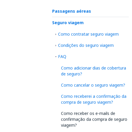
Passagens aéreas
Seguro viagem
Como contratar seguro viagem
Condições do seguro viagem
FAQ
Como adicionar dias de cobertura
de seguro?
Como cancelar o seguro viagem?
Como receberei a confirmação da
compra de seguro viagem?
Como receber os e-mails de
confirmação da compra de seguro
viagem?