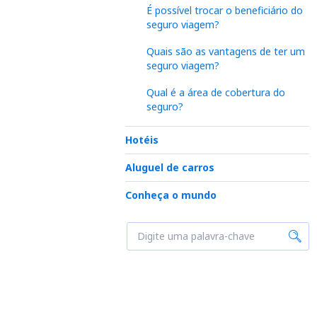
É possível trocar o beneficiário do
seguro viagem?
Quais são as vantagens de ter um
seguro viagem?
Qual é a área de cobertura do
seguro?
Hotéis
Aluguel de carros
Conheça o mundo