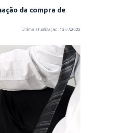
mação da compra de
Última atualização:
13.07.2023