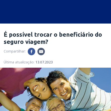
É possível trocar o beneficiário do
seguro viagem?
Compartilhar:
Última atualização:
13.07.2023