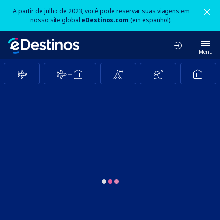
A partir de julho de 2023, você pode reservar suas viagens em
nosso site global
eDestinos.com
(em espanhol).
Menu