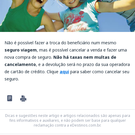
Não é possível fazer a troca do beneficiário num mesmo
seguro viagem
, mas é possível cancelar a venda e fazer uma
nova compra de seguro.
Não há taxas nem multas de
cancelamento
, e a devolução será no prazo da sua operadora
de cartão de crédito. Clique
aqui
para saber como cancelar seu
seguro.
Dicas e sugestões neste artigo e artigos relacionados são apenas para
fins informativos e auxiliares, e não podem ser base para qualquer
reclamação contra a eDestinos.com.br.