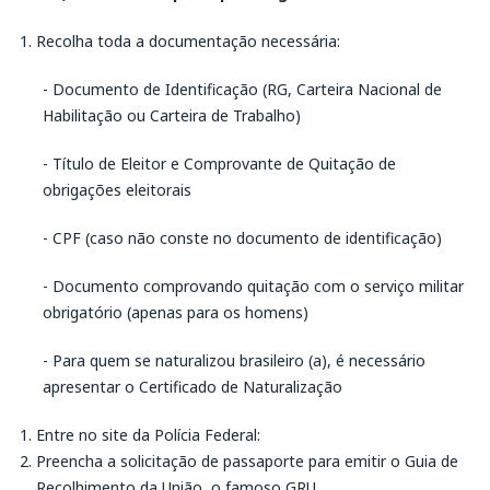
Recolha toda a documentação necessária:
- Documento de Identificação (RG, Carteira Nacional de
Habilitação ou Carteira de Trabalho)
- Título de Eleitor e Comprovante de Quitação de
obrigações eleitorais
- CPF (caso não conste no documento de identificação)
- Documento comprovando quitação com o serviço militar
obrigatório (apenas para os homens)
- Para quem se naturalizou brasileiro (a), é necessário
apresentar o Certificado de Naturalização
Entre no site da Polícia Federal:
Preencha a solicitação de passaporte para emitir o Guia de
Recolhimento da União, o famoso GRU.