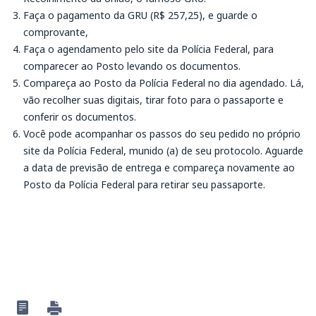
Faça o pagamento da GRU (R$ 257,25), e guarde o
comprovante,
Faça o agendamento pelo site da Polícia Federal, para
comparecer ao Posto levando os documentos.
Compareça ao Posto da Polícia Federal no dia agendado. Lá,
vão recolher suas digitais, tirar foto para o passaporte e
conferir os documentos.
Você pode acompanhar os passos do seu pedido no próprio
site da Polícia Federal, munido (a) de seu protocolo. Aguarde
a data de previsão de entrega e compareça novamente ao
Posto da Polícia Federal para retirar seu passaporte.