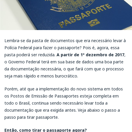
Lembra-se da pasta de documentos que era necessário levar à
Polícia Federal para fazer o passaporte? Pois é, agora, essa
pasta poderá ser reduzida.
A partir de 1º dezembro de 2017
,
o Governo Federal terá em sua base de dados uma boa parte
da documentação necessária, o que fará com que o processo
seja mais rápido e menos burocrático.
Porém, até que a implementação do novo sistema em todos
os Postos de Emissão de Passaportes esteja completa em
todo o Brasil, continua sendo necessário levar toda a
documentação que era exigida antes. Veja abaixo o passo a
passo para tirar passaporte.
Então, como tirar o passaporte agora?