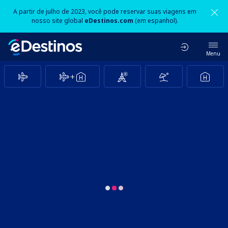
A partir de julho de 2023, você pode reservar suas viagens em
nosso site global
eDestinos.com
(em espanhol).
Menu