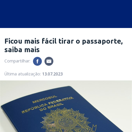
Ficou mais fácil tirar o passaporte,
saiba mais
Compartilhar:
Última atualização:
13.07.2023