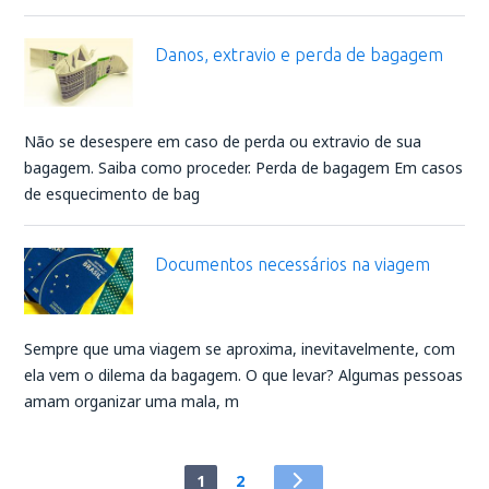
Danos, extravio e perda de bagagem
Não se desespere em caso de perda ou extravio de sua
bagagem. Saiba como proceder. Perda de bagagem Em casos
de esquecimento de bag
Documentos necessários na viagem
Sempre que uma viagem se aproxima, inevitavelmente, com
ela vem o dilema da bagagem. O que levar? Algumas pessoas
amam organizar uma mala, m
1
2