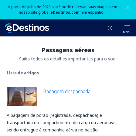
A partir de julho de 2023, você pode reservar suas viagens em
nosso site global
eDestinos.com
(em espanhol).
Menu
Passagens aéreas
Saiba todos os detalhes importantes para o voo!
Lista de artigos
Bagagem despachada
A bagagem de porão (registrada, despachada) é
transportada no compartimento de carga da aeronave,
sendo entregue à companhia aérea no balcão