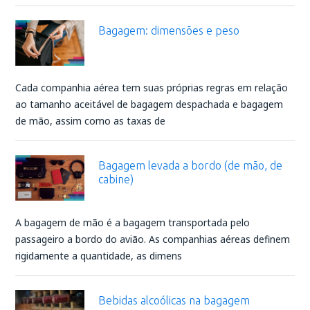
Bagagem: dimensões e peso
Cada companhia aérea tem suas próprias regras em relação
ao tamanho aceitável de bagagem despachada e bagagem
de mão, assim como as taxas de
Bagagem levada a bordo (de mão, de
cabine)
A bagagem de mão é a bagagem transportada pelo
passageiro a bordo do avião. As companhias aéreas definem
rigidamente a quantidade, as dimens
Bebidas alcoólicas na bagagem