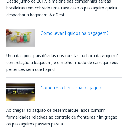
Desde junho de 2017, a maioria das companhias aéreas
brasileiras tem cobrado uma taxa caso o passageiro queira
despachar a bagagem. A eDesti
Como levar líquidos na bagagem?
Uma das principais dúvidas dos turistas na hora da viagem é
com relação à bagagem, e o melhor modo de carregar seus
pertences sem que haja d
Como recolher a sua bagagem
Ao chegar ao saguão de desembarque, após cumprir
formalidades relativas ao controle de fronteiras / imigração,
os passageiros passam para a