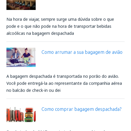
Na hora de viajar, sempre surge uma dúvida sobre o que
pode e o que não pode na hora de transportar bebidas
alcoólicas na bagagem despachada
Como arrumar a sua bagagem de avião
A bagagem despachada é transportada no porão do avião.
Você pode entregá-la ao representante da companhia aérea
no balcão de check-in ou dei
Como comprar bagagem despachada?