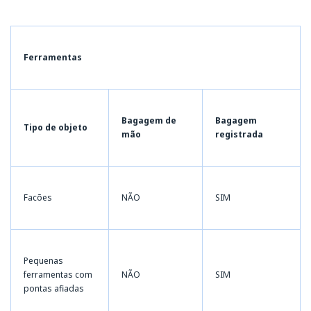
Ferramentas
Bagagem de
Bagagem
Tipo de objeto
mão
registrada
Facões
NÃO
SIM
Pequenas
ferramentas com
NÃO
SIM
pontas afiadas