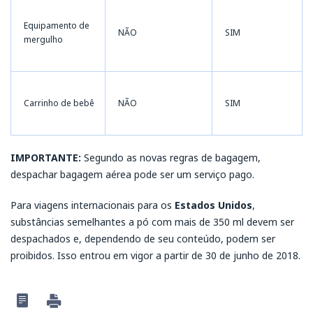
Equipamento de
NÃO
SIM
mergulho
Carrinho de bebê
NÃO
SIM
IMPORTANTE:
Segundo as novas regras de bagagem,
despachar bagagem aérea pode ser um serviço pago.
Para viagens internacionais para os
Estados Unidos
,
substâncias semelhantes a pó com mais de 350 ml devem ser
despachados e, dependendo de seu conteúdo, podem ser
proibidos. Isso entrou em vigor a partir de 30 de junho de 2018.