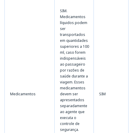
SIM.
Medicamentos
líquidos podem
ser
transportados
em quantidades
superiores a 100
ml, caso forem
indispensáveis
ao passageiro
por razões de
saúde durante a
viagem. Esses
medicamentos
Medicamentos
devem ser
SIM
apresentados
separadamente
ao agente que
executa o
controle de
segurança.