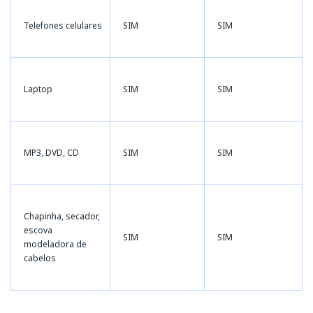
Telefones celulares
SIM
SIM
Laptop
SIM
SIM
MP3, DVD, CD
SIM
SIM
Chapinha, secador,
escova
SIM
SIM
modeladora de
cabelos