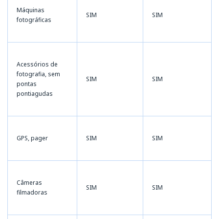
Máquinas
SIM
SIM
fotográficas
Acessórios de
fotografia, sem
SIM
SIM
pontas
pontiagudas
GPS, pager
SIM
SIM
Câmeras
SIM
SIM
filmadoras