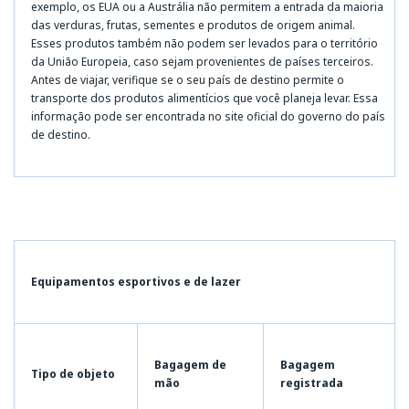
exemplo, os EUA ou a Austrália não permitem a entrada da maioria
das verduras, frutas, sementes e produtos de origem animal.
Esses produtos também não podem ser levados para o território
da União Europeia, caso sejam provenientes de países terceiros.
Antes de viajar, verifique se o seu país de destino permite o
transporte dos produtos alimentícios que você planeja levar. Essa
informação pode ser encontrada no site oficial do governo do país
de destino.
Equipamentos esportivos e de lazer
Bagagem de
Bagagem
Tipo de objeto
mão
registrada