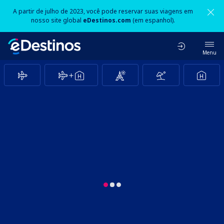
A partir de julho de 2023, você pode reservar suas viagens em
nosso site global
eDestinos.com
(em espanhol).
Menu