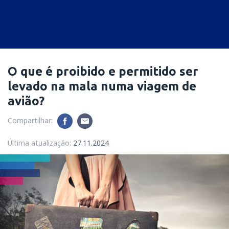
O que é proibido e permitido ser
levado na mala numa viagem de
avião?
Compartilhar:
Última atualização:
27.11.2024