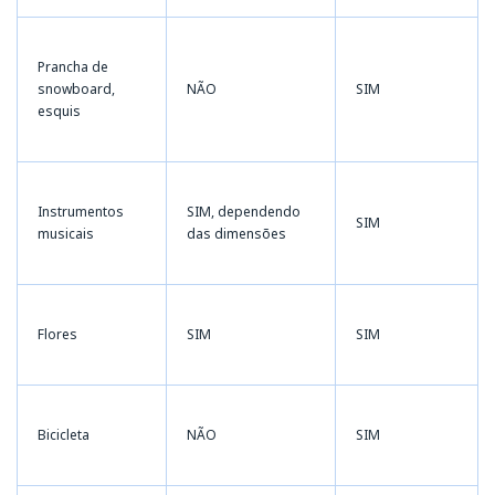
Prancha de
snowboard,
NÃO
SIM
esquis
Instrumentos
SIM, dependendo
SIM
musicais
das dimensões
Flores
SIM
SIM
Bicicleta
NÃO
SIM