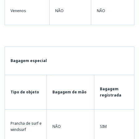
Venenos
NÃO
NÃO
Bagagem especial
Bagagem
Tipo de objeto
Bagagem de mão
registrada
Prancha de surf e
NÃO
SIM
windsurf