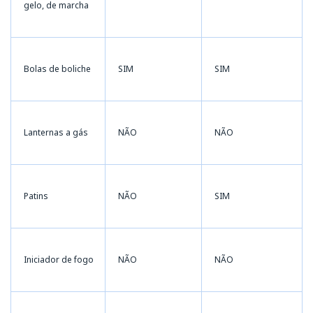
gelo, de marcha
Bolas de boliche
SIM
SIM
Lanternas a gás
NÃO
NÃO
Patins
NÃO
SIM
Iniciador de fogo
NÃO
NÃO