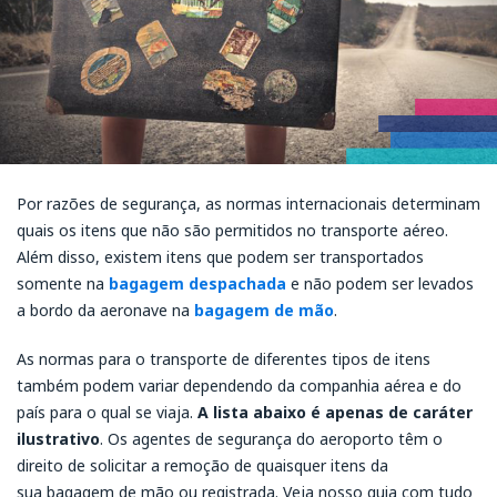
Por razões de segurança, as normas internacionais determinam
quais os itens que não são permitidos no transporte aéreo.
Além disso, existem itens que podem ser transportados
somente na
bagagem despachada
e não podem ser levados
a bordo da aeronave na
bagagem de mão
.
As normas para o transporte de diferentes tipos de itens
também podem variar dependendo da companhia aérea e do
país para o qual se viaja.
A lista abaixo é apenas de caráter
ilustrativo
. Os agentes de segurança do aeroporto têm o
direito de solicitar a remoção de quaisquer itens da
sua bagagem de mão ou registrada. Veja nosso guia com tudo