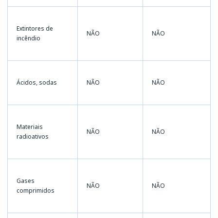
Extintores de
NÃO
NÃO
incêndio
Ácidos, sodas
NÃO
NÃO
Materiais
NÃO
NÃO
radioativos
Gases
NÃO
NÃO
comprimidos