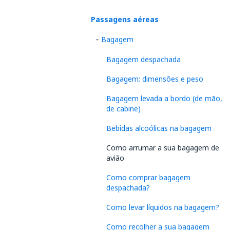
Passagens aéreas
Bagagem
Bagagem despachada
Bagagem: dimensões e peso
Bagagem levada a bordo (de mão,
de cabine)
Bebidas alcoólicas na bagagem
Como arrumar a sua bagagem de
avião
Como comprar bagagem
despachada?
Como levar líquidos na bagagem?
Como recolher a sua bagagem