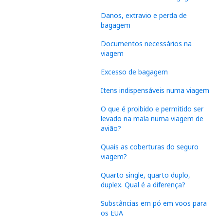
Danos, extravio e perda de
bagagem
Documentos necessários na
viagem
Excesso de bagagem
Itens indispensáveis numa viagem
O que é proibido e permitido ser
levado na mala numa viagem de
avião?
Quais as coberturas do seguro
viagem?
Quarto single, quarto duplo,
duplex. Qual é a diferença?
Substâncias em pó em voos para
os EUA