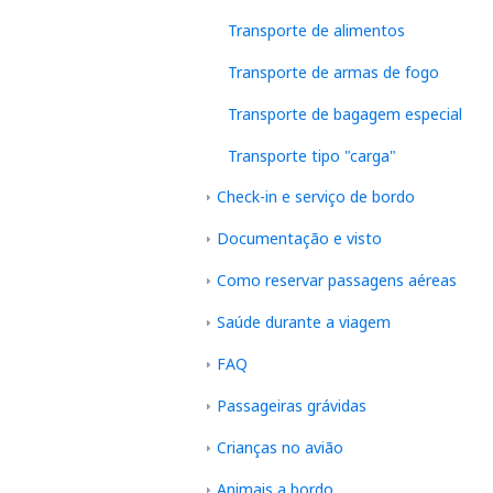
Transporte de alimentos
Transporte de armas de fogo
Transporte de bagagem especial
Transporte tipo "carga"
Check-in e serviço de bordo
Documentação e visto
Como reservar passagens aéreas
Saúde durante a viagem
FAQ
Passageiras grávidas
Crianças no avião
Animais a bordo