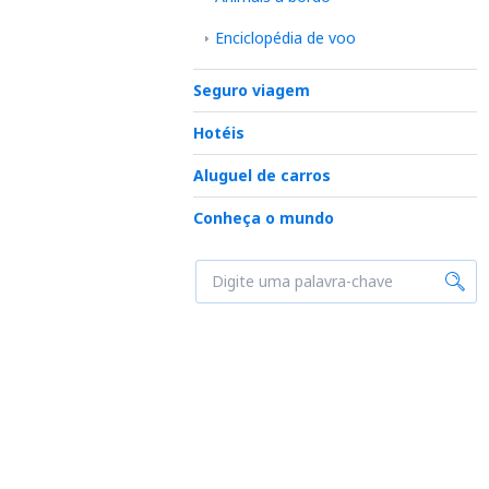
Enciclopédia de voo
Seguro viagem
Hotéis
Aluguel de carros
Conheça o mundo