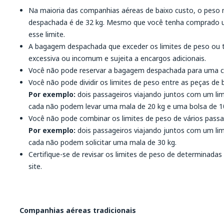
Na maioria das companhias aéreas de baixo custo, o pes
despachada é de 32 kg. Mesmo que você tenha comprado 
esse limite.
A bagagem despachada que exceder os limites de peso ou
excessiva ou incomum e sujeita a encargos adicionais.
Você não pode reservar a bagagem despachada para uma cr
Você não pode dividir os limites de peso entre as peças de
Por exemplo:
dois passageiros viajando juntos com um l
cada não podem levar uma mala de 20 kg e uma bolsa de 1
Você não pode combinar os limites de peso de vários pas
Por exemplo:
dois passageiros viajando juntos com um l
cada não podem solicitar uma mala de 30 kg.
Certifique-se de revisar os limites de peso de determina
site.
Companhias aéreas tradicionais