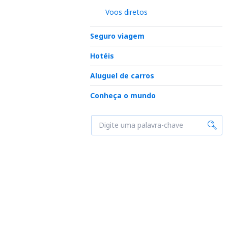
Voos diretos
Seguro viagem
Hotéis
Aluguel de carros
Conheça o mundo