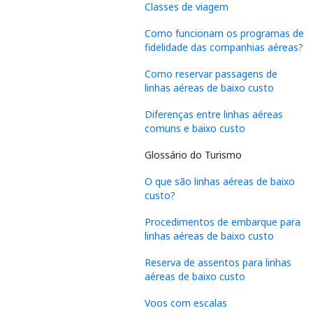
Classes de viagem
Como funcionam os programas de
fidelidade das companhias aéreas?
Como reservar passagens de
linhas aéreas de baixo custo
Diferenças entre linhas aéreas
comuns e baixo custo
Glossário do Turismo
O que são linhas aéreas de baixo
custo?
Procedimentos de embarque para
linhas aéreas de baixo custo
Reserva de assentos para linhas
aéreas de baixo custo
Voos com escalas