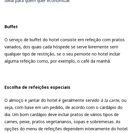
Ideal para quem quer economizar.
Buffet
O serviço de buffet do hotel consiste em refeição com pratos
variados, dos quais cada hóspede se serve livremente sem
qualquer tipo de restrição, se o seu pernoite no hotel incluir
alguma refeição como, por exemplo, o café da manhã.
Escolha de refeições especiais
O almoço e jantar do hotel é geralmente servido
à la carte
, ou
seja, com base em um pedido, de acordo com o cardápio do
dia. Um bom cardápio deve incluir pratos de vários tipos de
carnes, peixe, pratos vegetarianos, sopas e sobremesas. As
opções do menu de refeições dependem inteiramente do hotel.