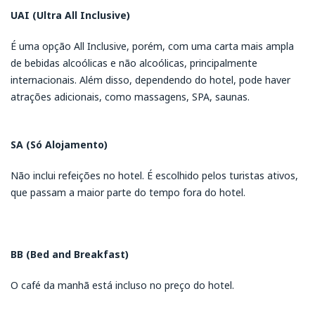
UAI (Ultra All Inclusive)
É uma opção All Inclusive, porém, com uma carta mais ampla
de bebidas alcoólicas e não alcoólicas, principalmente
internacionais. Além disso, dependendo do hotel, pode haver
atrações adicionais, como massagens, SPA, saunas.
SA (Só Alojamento)
Não inclui refeições no hotel. É escolhido pelos turistas ativos,
que passam a maior parte do tempo fora do hotel.
BB (Bed and Breakfast)
O café da manhã está incluso no preço do hotel.