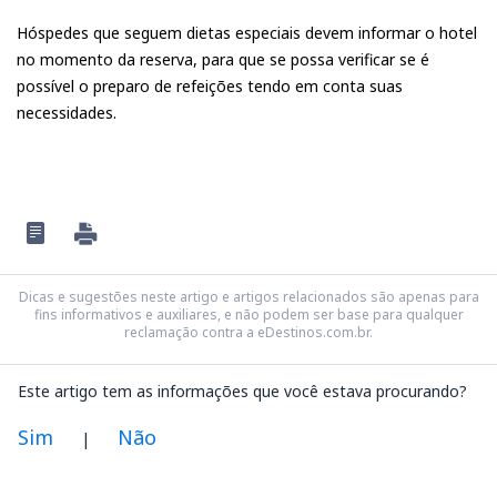
Hóspedes que seguem dietas especiais devem informar o hotel
no momento da reserva, para que se possa verificar se é
possível o preparo de refeições tendo em conta suas
necessidades.
Dicas e sugestões neste artigo e artigos relacionados são apenas para
fins informativos e auxiliares, e não podem ser base para qualquer
reclamação contra a eDestinos.com.br.
Este artigo tem as informações que você estava procurando?
Sim
Não
|