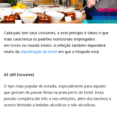
Cada país tem seus costumes, e este princípio é talvez o que
mais caracteriza os padrões nutricionais empregados
em
hotéis
no mundo inteiro. A refeição também dependerá
muito da
classificação do hotel
em que o hóspede está.
AI (All Incusive)
O tipo mais popular de estadia, especialmente para aqueles
que gostam de passar férias na praia perto do hotel. Inclui
pensão completa (de três a seis refeições, além dos lanches) e
acesso ilimitado a bebidas alcoólicas e não alcoólicas.