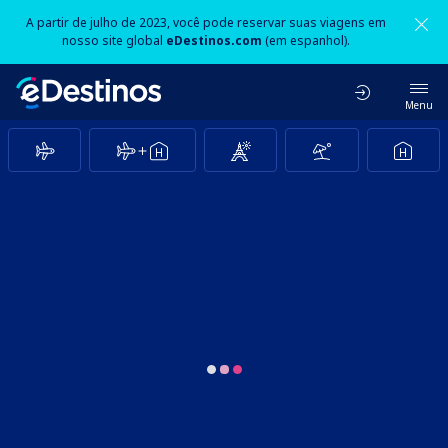
A partir de julho de 2023, você pode reservar suas viagens em
nosso site global
eDestinos.com
(em espanhol).
Menu