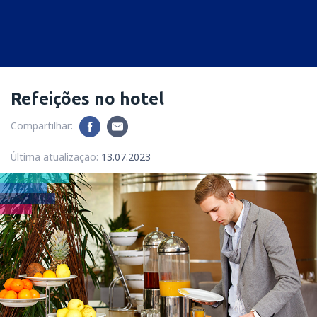
Refeições no hotel
Compartilhar:
Última atualização:
13.07.2023