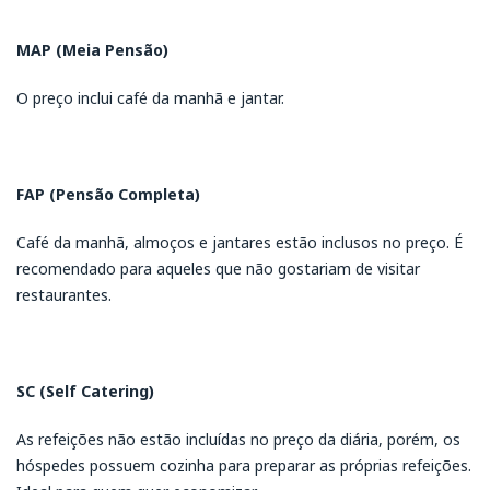
MAP (Meia Pensão)
O preço inclui café da manhã e jantar.
FAP (Pensão Completa)
Café da manhã, almoços e jantares estão inclusos no preço. É
recomendado para aqueles que não gostariam de visitar
restaurantes.
SC (Self Catering)
As refeições não estão incluídas no preço da diária, porém, os
hóspedes possuem cozinha para preparar as próprias refeições.