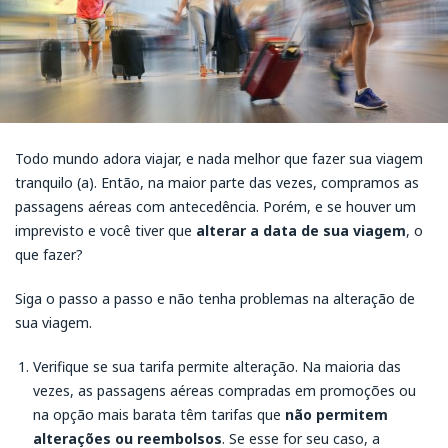
Todo mundo adora viajar, e nada melhor que fazer sua viagem
tranquilo (a). Então, na maior parte das vezes, compramos as
passagens aéreas com antecedência. Porém, e se houver um
imprevisto e você tiver que
alterar a data de sua viagem
, o
que fazer?
Siga o passo a passo e não tenha problemas na alteração de
sua viagem.
Verifique se sua tarifa permite alteração. Na maioria das
vezes, as passagens aéreas compradas em promoções ou
na opção mais barata têm tarifas que
não permitem
alterações ou reembolsos
. Se esse for seu caso, a