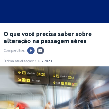
O que você precisa saber sobre
alteração na passagem aérea
Compartilhar:
Última atualização:
13.07.2023