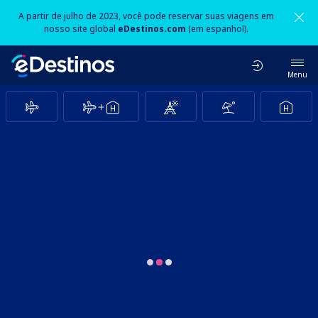
A partir de julho de 2023, você pode reservar suas viagens em
nosso site global
eDestinos.com
(em espanhol).
Menu