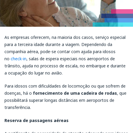
As empresas oferecem, na maioria dos casos, serviço especial
para a terceira idade durante a viagem. Dependendo da
companhia aérea, pode-se contar com ajuda para idosos
no
check-in
, salas de espera especiais nos aeroportos de
trânsito, ajuda no processo de escala, no embarque e durante
a ocupação do lugar no avião.
Para idosos com dificuldades de locomoção ou que sofrem de
doenças, há o
fornecimento de uma cadeira de rodas
, que
possibilitará superar longas distâncias em aeroportos de
transferência.
Reserva de passagens aéreas