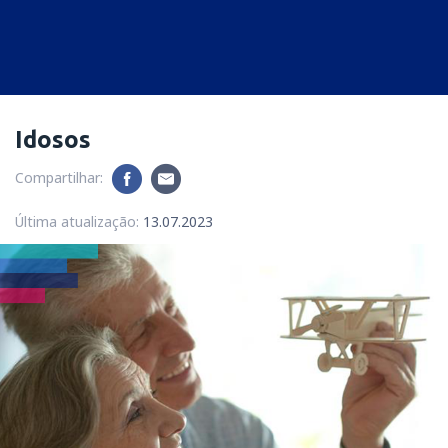
Idosos
Compartilhar:
Última atualização:
13.07.2023