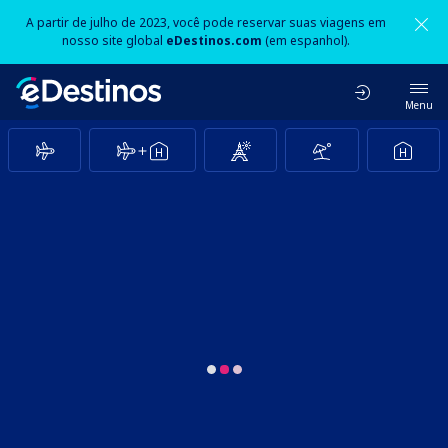
A partir de julho de 2023, você pode reservar suas viagens em
nosso site global
eDestinos.com
(em espanhol).
Menu