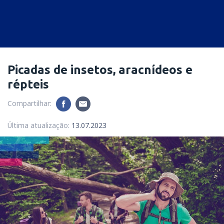
Picadas de insetos, aracnídeos e
répteis
Compartilhar:
Última atualização:
13.07.2023