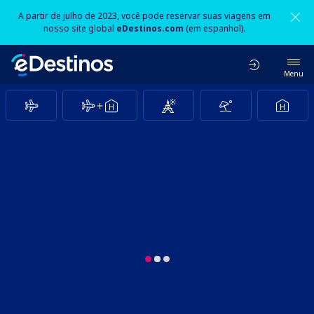
A partir de julho de 2023, você pode reservar suas viagens em
nosso site global
eDestinos.com
(em espanhol).
Menu