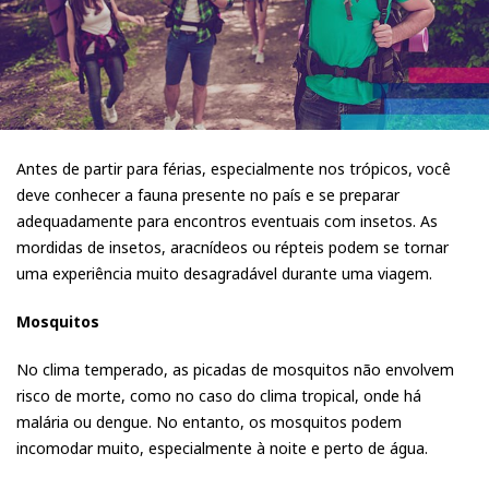
Antes de partir para férias, especialmente nos trópicos, você
deve conhecer a fauna presente no país e se preparar
adequadamente para encontros eventuais com insetos. As
mordidas de insetos, aracnídeos ou répteis podem se tornar
uma experiência muito desagradável durante uma viagem.
Mosquitos
No clima temperado, as picadas de mosquitos não envolvem
risco de morte, como no caso do clima tropical, onde há
malária ou dengue. No entanto, os mosquitos podem
incomodar muito, especialmente à noite e perto de água.