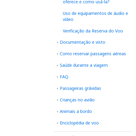
oferece e como usá-la?
Uso de equipamentos de áudio e
vídeo
Verificação da Reserva do Voo
Documentação e visto
Como reservar passagens aéreas
Saúde durante a viagem
FAQ
Passageiras grávidas
Crianças no avião
Animais a bordo
Enciclopédia de voo