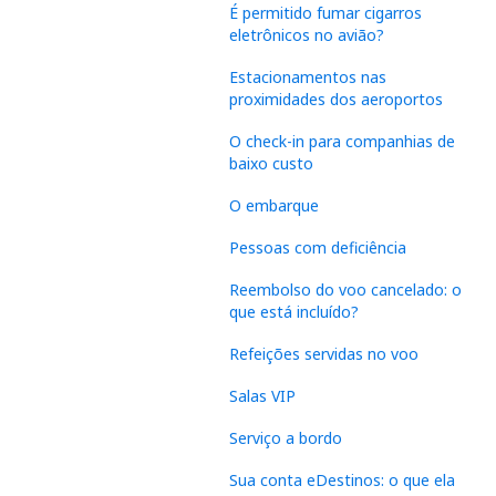
É permitido fumar cigarros
eletrônicos no avião?
Estacionamentos nas
proximidades dos aeroportos
O check-in para companhias de
baixo custo
O embarque
Pessoas com deficiência
Reembolso do voo cancelado: o
que está incluído?
Refeições servidas no voo
Salas VIP
Serviço a bordo
Sua conta eDestinos: o que ela