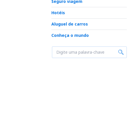
Seguro viagem
Hotéis
Aluguel de carros
Conheça o mundo