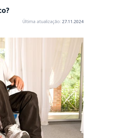
to?
Última atualização:
27.11.2024