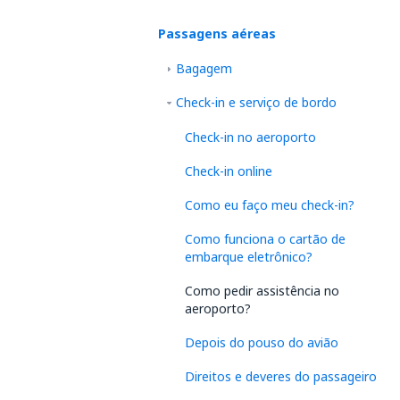
Passagens aéreas
Bagagem
Check-in e serviço de bordo
Check-in no aeroporto
Check-in online
Como eu faço meu check-in?
Como funciona o cartão de
embarque eletrônico?
Como pedir assistência no
aeroporto?
Depois do pouso do avião
Direitos e deveres do passageiro