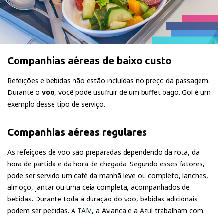
Companhias aéreas de baixo custo
Refeições e bebidas não estão incluídas no preço da passagem.
Durante o
voo
, você pode usufruir de um buffet pago. Gol é um
exemplo desse tipo de serviço.
Companhias aéreas regulares
As refeições de voo são preparadas dependendo da rota, da
hora de partida e da hora de chegada. Segundo esses fatores,
pode ser servido um café da manhã leve ou completo, lanches,
almoço, jantar ou uma ceia completa, acompanhados de
bebidas. Durante toda a duração do voo, bebidas adicionais
podem ser pedidas. A
TAM
, a Avianca e a
Azul
trabalham com