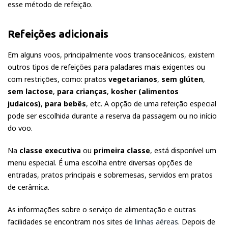
esse método de refeição.
Refeições adicionais
Em alguns voos, principalmente voos transoceânicos, existem
outros tipos de refeições para paladares mais exigentes ou
com restrições, como: pratos
vegetarianos
,
sem glúten
,
sem lactose
,
para crianças
,
kosher (alimentos
judaicos)
,
para bebês
, etc. A opção de uma refeição especial
pode ser escolhida durante a reserva da passagem ou no início
do voo.
Na
classe executiva
ou
primeira classe
, está disponível um
menu especial. É uma escolha entre diversas opções de
entradas, pratos principais e sobremesas, servidos em pratos
de cerâmica.
As informações sobre o serviço de alimentação e outras
facilidades se encontram nos sites de
linhas aéreas
. Depois de