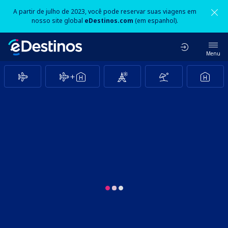
A partir de julho de 2023, você pode reservar suas viagens em
nosso site global
eDestinos.com
(em espanhol).
Menu