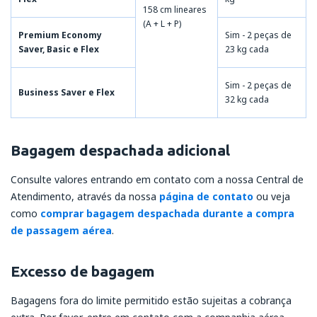
158 cm lineares
(A + L + P)
Premium Economy
Sim - 2 peças de
Saver, Basic e Flex
23 kg cada
Sim - 2 peças de
Business Saver e Flex
32 kg cada
Bagagem despachada adicional
Consulte valores entrando em contato com a nossa Central de
Atendimento, através da nossa
página de contato
ou veja
como
comprar bagagem despachada durante a compra
de passagem aérea
.
Excesso de bagagem
Bagagens fora do limite permitido estão sujeitas a cobrança