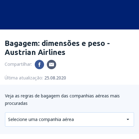
Bagagem: dimensões e peso -
Austrian Airlines
Compartilhar:
Última atualização:
25.08.2020
Veja as regras de bagagem das companhias aéreas mais
procuradas
Selecione uma companhia aérea