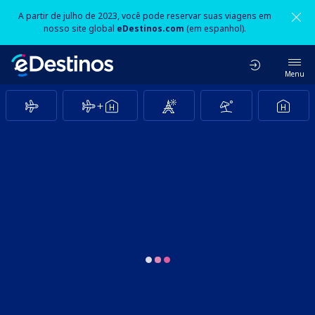
A partir de julho de 2023, você pode reservar suas viagens em
nosso site global
eDestinos.com
(em espanhol).
Menu