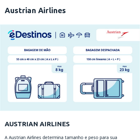
Austrian Airlines
AUSTRIAN AIRLINES
A Austrian Airlines determina tamanho e peso para sua