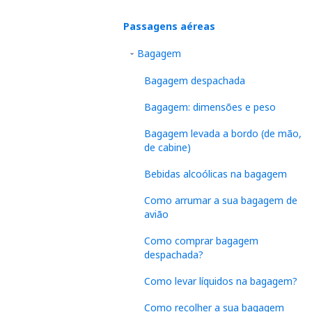
Passagens aéreas
Bagagem
Bagagem despachada
Bagagem: dimensões e peso
Bagagem levada a bordo (de mão,
de cabine)
Bebidas alcoólicas na bagagem
Como arrumar a sua bagagem de
avião
Como comprar bagagem
despachada?
Como levar líquidos na bagagem?
Como recolher a sua bagagem