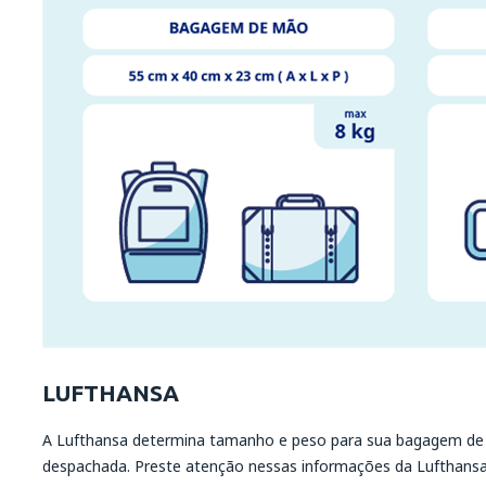
LUFTHANSA
A Lufthansa determina tamanho e peso para sua bagagem de
despachada. Preste atenção nessas informações da Lufthans