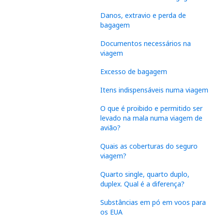
Danos, extravio e perda de
bagagem
Documentos necessários na
viagem
Excesso de bagagem
Itens indispensáveis numa viagem
O que é proibido e permitido ser
levado na mala numa viagem de
avião?
Quais as coberturas do seguro
viagem?
Quarto single, quarto duplo,
duplex. Qual é a diferença?
Substâncias em pó em voos para
os EUA