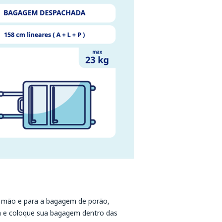
 mão e para a bagagem de porão,
a e coloque sua bagagem dentro das