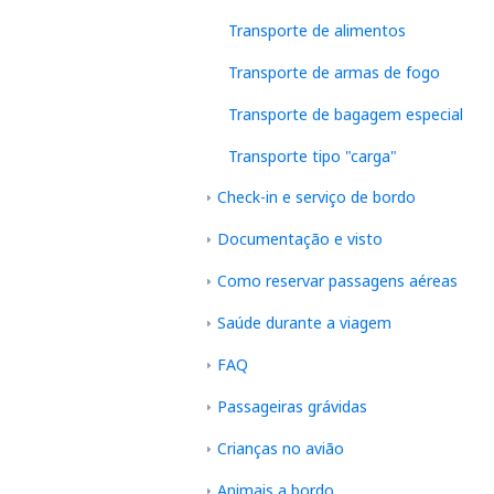
Transporte de alimentos
Transporte de armas de fogo
Transporte de bagagem especial
Transporte tipo "carga"
Check-in e serviço de bordo
Documentação e visto
Como reservar passagens aéreas
Saúde durante a viagem
FAQ
Passageiras grávidas
Crianças no avião
Animais a bordo