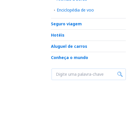
Enciclopédia de voo
Seguro viagem
Hotéis
Aluguel de carros
Conheça o mundo