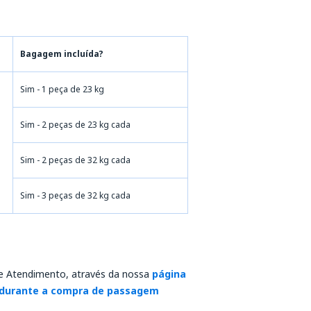
Bagagem incluída?
Sim - 1 peça de 23 kg
Sim - 2 peças de 23 kg cada
Sim - 2 peças de 32 kg cada
Sim - 3 peças de 32 kg cada
de Atendimento, através da nossa
página
durante a compra de passagem