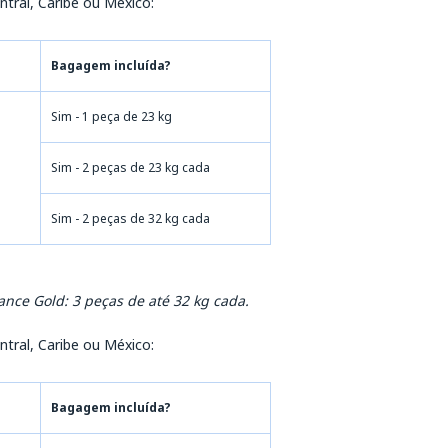
ntral, Caribe ou México:
Bagagem incluída?
Sim - 1 peça de 23 kg
Sim - 2 peças de 23 kg cada
Sim - 2 peças de 32 kg cada
ance Gold: 3 peças de até 32 kg cada.
ntral, Caribe ou México:
Bagagem incluída?