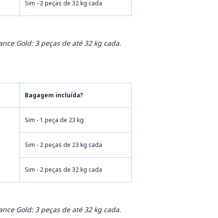
Sim - 2 peças de 32 kg cada
ance Gold: 3 peças de até 32 kg cada.
Bagagem incluída?
Sim - 1 peça de 23 kg
Sim - 2 peças de 23 kg cada
Sim - 2 peças de 32 kg cada
ance Gold: 3 peças de até 32 kg cada.