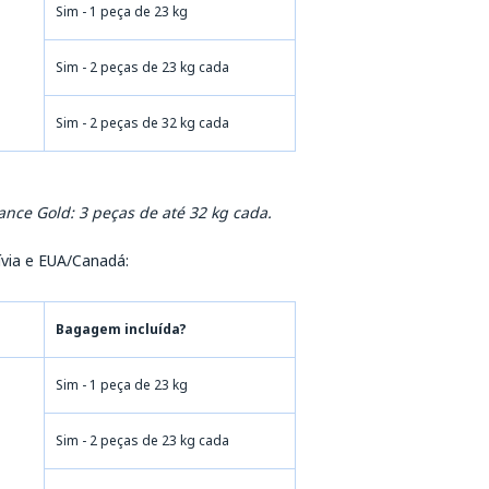
Sim - 1 peça de 23 kg
Sim - 2 peças de 23 kg cada
Sim - 2 peças de 32 kg cada
ance Gold: 3 peças de até 32 kg cada.
lívia e EUA/Canadá:
Bagagem incluída?
Sim - 1 peça de 23 kg
Sim - 2 peças de 23 kg cada