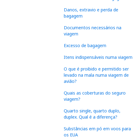
Danos, extravio e perda de
bagagem
Documentos necessários na
viagem
Excesso de bagagem
Itens indispensáveis numa viagem
O que é proibido e permitido ser
levado na mala numa viagem de
avião?
Quais as coberturas do seguro
viagem?
Quarto single, quarto duplo,
duplex. Qual é a diferença?
Substâncias em pó em voos para
os EUA