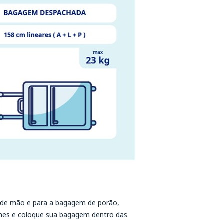
 de mão e para a bagagem de porão,
ines e coloque sua bagagem dentro das