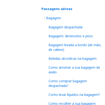
Passagens aéreas
Bagagem
Bagagem despachada
Bagagem: dimensões e peso
Bagagem levada a bordo (de mão,
de cabine)
Bebidas alcoólicas na bagagem
Como arrumar a sua bagagem de
avião
Como comprar bagagem
despachada?
Como levar líquidos na bagagem?
Como recolher a sua bagagem