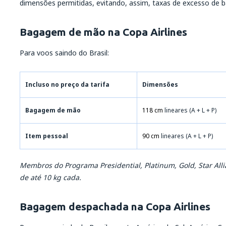
dimensões permitidas, evitando, assim, taxas de excesso de 
Bagagem de mão na Copa Airlines
Para voos saindo do Brasil:
Incluso no preço da tarifa
Dimensões
Bagagem de mão
118 cm
lineares (A + L + P)
Item pessoal
90 cm
lineares (A + L + P)
Membros do Programa Presidential, Platinum, Gold, Star Alli
de até 10 kg cada.
Bagagem despachada na Copa Airlines