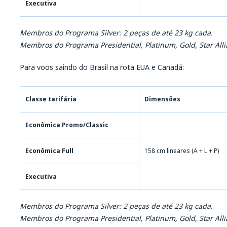
Executiva
Membros do Programa Silver: 2 peças de até 23 kg cada.
Membros do Programa Presidential, Platinum, Gold, Star Alli
Para voos saindo do Brasil na rota EUA e Canadá:
Classe tarifária
Dimensões
Econômica Promo/Classic
Econômica Full
158 cm lineares (A + L + P)
Executiva
Membros do Programa Silver: 2 peças de até 23 kg cada.
Membros do Programa Presidential, Platinum, Gold, Star Alli