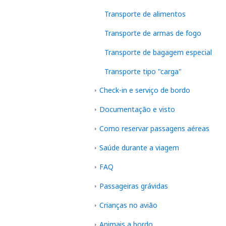
Transporte de alimentos
Transporte de armas de fogo
Transporte de bagagem especial
Transporte tipo "carga"
Check-in e serviço de bordo
Documentação e visto
Como reservar passagens aéreas
Saúde durante a viagem
FAQ
Passageiras grávidas
Crianças no avião
Animais a bordo