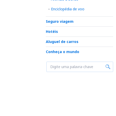
Enciclopédia de voo
Seguro viagem
Hotéis
Aluguel de carros
Conheça o mundo