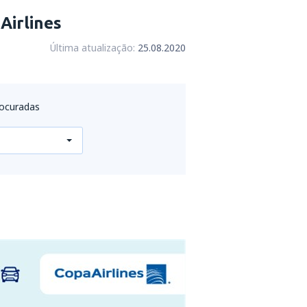
Airlines
Última atualização:
25.08.2020
rocuradas