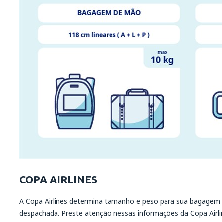
COPA AIRLINES
A Copa Airlines determina tamanho e peso para sua bagagem
despachada. Preste atenção nessas informações da Copa Airl