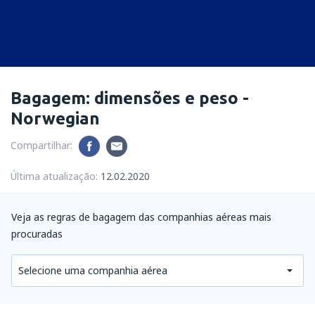
Bagagem: dimensões e peso -
Norwegian
Compartilhar:
Última atualização:
12.02.2020
Veja as regras de bagagem das companhias aéreas mais
procuradas
Selecione uma companhia aérea