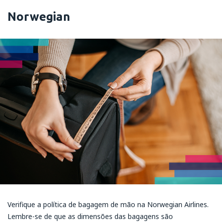
Norwegian
Verifique a política de bagagem de mão na Norwegian Airlines.
Lembre-se de que as dimensões das bagagens são