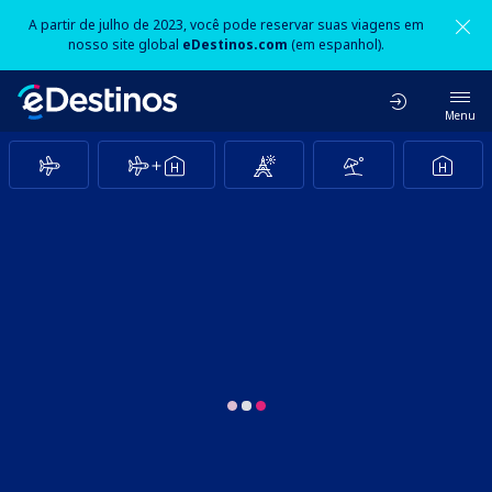
A partir de julho de 2023, você pode reservar suas viagens em
nosso site global
eDestinos.com
(em espanhol).
Menu