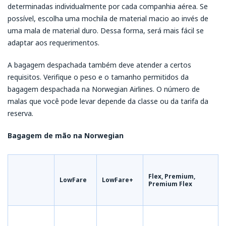
determinadas individualmente por cada companhia aérea. Se
possível, escolha uma mochila de material macio ao invés de
uma mala de material duro. Dessa forma, será mais fácil se
adaptar aos requerimentos.
A bagagem despachada também deve atender a certos
requisitos. Verifique o peso e o tamanho permitidos da
bagagem despachada na Norwegian Airlines. O número de
malas que você pode levar depende da classe ou da tarifa da
reserva.
Bagagem de mão na Norwegian
Flex, Premium,
LowFare
LowFare+
Premium Flex