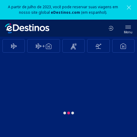
A partir de julho de 2023, você pode reservar suas viagens em
nosso site global
eDestinos.com
(em espanhol).
Menu