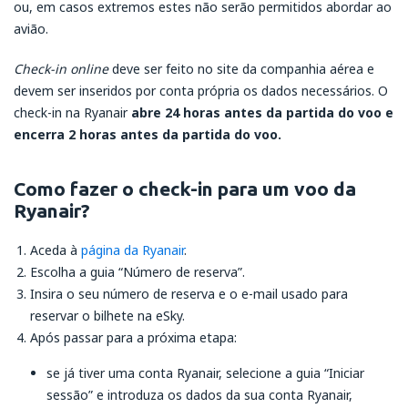
ou, em casos extremos estes não serão permitidos abordar ao
avião.
Check-in online
deve ser feito no site da companhia aérea e
devem ser inseridos por conta própria os dados necessários. O
check-in na Ryanair
abre 24 horas antes da partida do voo e
encerra 2 horas antes da partida do voo.
Como fazer o check-in para um voo da
Ryanair?
Aceda à
página da Ryanair
.
Escolha a guia “Número de reserva”.
Insira o seu número de reserva e o e-mail usado para
reservar o bilhete na eSky.
Após passar para a próxima etapa:
se já tiver uma conta Ryanair, selecione a guia “Iniciar
sessão” e introduza os dados da sua conta Ryanair,