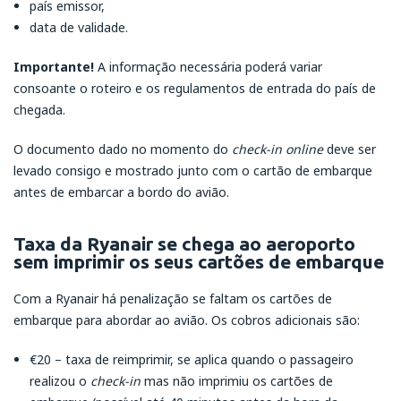
país emissor,
data de validade.
Importante!
A informação necessária poderá variar
consoante o roteiro e os regulamentos de entrada do país de
chegada.
O documento dado no momento do
check-in online
deve ser
levado consigo e mostrado junto com o cartão de embarque
antes de embarcar a bordo do avião.
Taxa da Ryanair se chega ao aeroporto
sem imprimir os seus cartões de embarque
Com a Ryanair há penalização se faltam os cartões de
embarque para abordar ao avião. Os cobros adicionais são:
€20 – taxa de reimprimir, se aplica quando o passageiro
realizou o
check-in
mas não imprimiu os cartões de