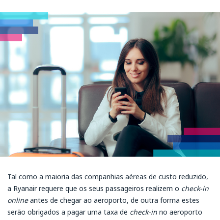
Tal como a maioria das companhias aéreas de custo reduzido,
a Ryanair requere que os seus passageiros realizem o
check-in
online
antes de chegar ao aeroporto, de outra forma estes
serão obrigados a pagar uma taxa de
check-in
no aeroporto