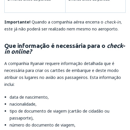
Importante!
Quando a companhia aérea encerra o
check-in,
este já não poderá ser realizado nem mesmo no aeroporto.
Que informação é necessária para o
check-
in online?
A companhia Ryanair requere informação detalhada que é
necessária para criar os cartões de embarque e deste modo
atribuir os lugares no avião aos passageiros. Esta informação
inclui:
data de nascimento,
nacionalidade,
tipo de documento de viagem (cartão de cidadão ou
passaporte),
número do documento de viagem,