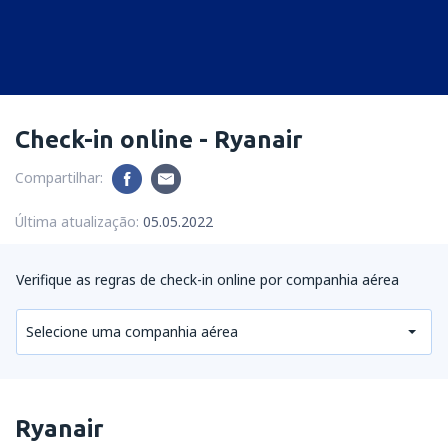
Check-in online - Ryanair
Compartilhar:
Última atualização:
05.05.2022
Verifique as regras de check-in online por companhia aérea
Selecione uma companhia aérea
Ryanair